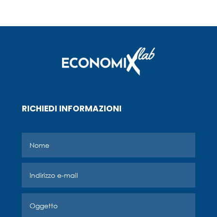
RICHIEDI INFORMAZIONI