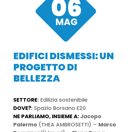
EDIFICI DISMESSI: UN
PROGETTO DI
BELLEZZA
SETTORE
:
Edilizia sostenibile
DOVE?
:
Spazio Borsano E20
NE PARLIAMO, INSIEME A:
Jacopo
Palermo
(THEA AMBROSETTI) –
Marco