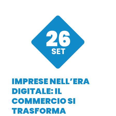
IMPRESE NELL’ERA
DIGITALE: IL
COMMERCIO SI
TRASFORMA