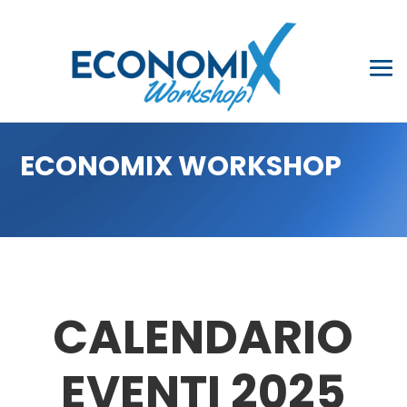
ECONOMIX WORKSHOP
CALENDARIO
EVENTI 2025