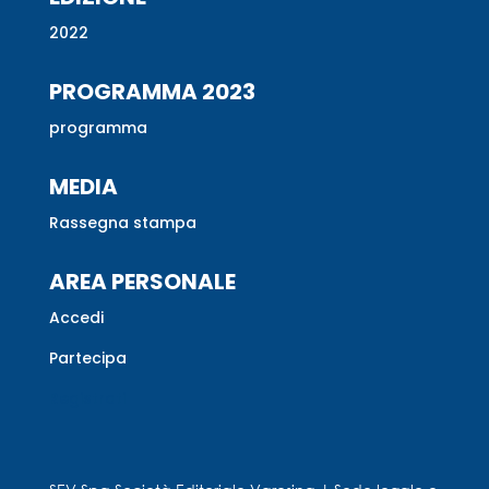
2022
PROGRAMMA 2023
programma
MEDIA
Rassegna stampa
AREA PERSONALE
Accedi
Partecipa
Registrati