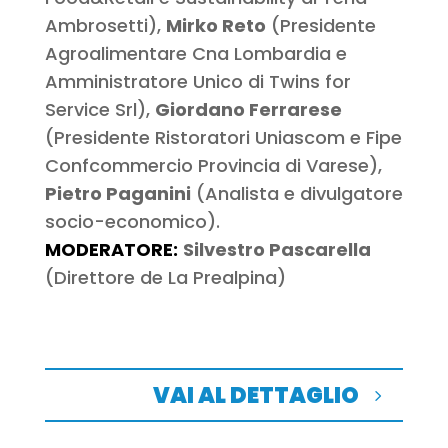
Ambrosetti),
Mirko Reto
(Presidente
Agroalimentare Cna Lombardia e
Amministratore Unico di Twins for
Service Srl),
Giordano Ferrarese
(Presidente Ristoratori Uniascom e Fipe
Confcommercio Provincia di Varese),
Pietro Paganini
(Analista e divulgatore
socio-economico).
MODERATORE:
Silvestro Pascarella
(Direttore de La Prealpina)
VAI AL DETTAGLIO