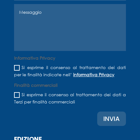
Informativa Privacy
Si esprime il consenso al trattamento dei dati
per le finalità indicate nell’
informativa Privacy
Finalità commerciali
Si esprime il consenso al trattamento dei dati a
Terzi per finalità commerciali
INVIA
EDIZIONE