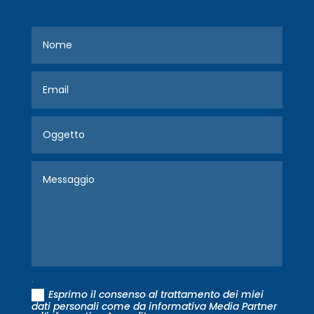
.
Esprimo il consenso al trattamento dei miei
dati personali come da informativa Media Partner