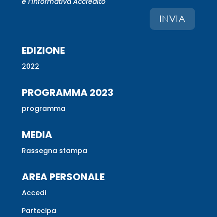
e l’informativa Accredito
INVIA
EDIZIONE
2022
PROGRAMMA 2023
programma
MEDIA
Rassegna stampa
AREA PERSONALE
Accedi
Partecipa