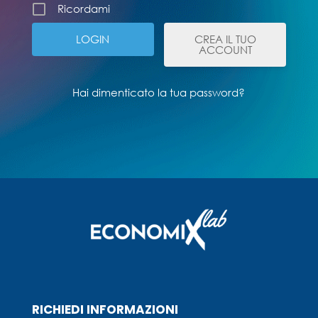
Ricordami
CREA IL TUO
ACCOUNT
Hai dimenticato la tua password?
RICHIEDI INFORMAZIONI