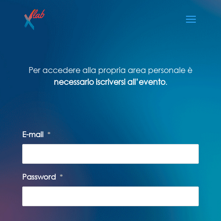
Per accedere alla propria area personale è
necessario iscriversi all’evento
.
E-mail
*
Password
*