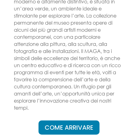
moderno e altamente distintivo, è situata in
un’area verde, un ambiente ideale e
stimolante per esplorare l’arte. La collezione
permanente del museo presenta opere di
alcuni dei più grandi artisti moderni e
contemporanei, con una particolare
attenzione alla pittura, alla scultura, alla
fotografia e alle installazioni. Il MAGA, tra i
simboli delle eccellenze del territorio, è anche
un centro educativo e di ricerca con un ricco
programma di eventi per tutte le età, volti a
favorire la comprensione dell’arte e della
cultura contemporanea. Un rifugio per gli
amanti dell’arte, un’opportunità unica per
esplorare l’innovazione creativa dei nostri
tempi.
COME ARRIVARE