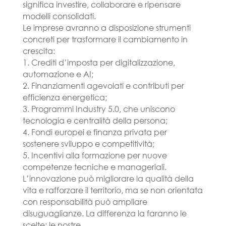
significa investire, collaborare e ripensare
modelli consolidati.
Le imprese avranno a disposizione strumenti
concreti per trasformare il cambiamento in
crescita:
1. Crediti d’imposta per digitalizzazione,
automazione e AI;
2. Finanziamenti agevolati e contributi per
efficienza energetica;
3. Programmi Industry 5.0, che uniscono
tecnologia e centralità della persona;
4. Fondi europei e finanza privata per
sostenere sviluppo e competitività;
5. Incentivi alla formazione per nuove
competenze tecniche e manageriali.
L’innovazione può migliorare la qualità della
vita e rafforzare il territorio, ma se non orientata
con responsabilità può ampliare
disuguaglianze. La differenza la faranno le
scelte: le nostre.