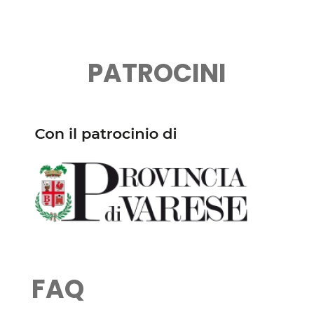
PATROCINI
FAQ