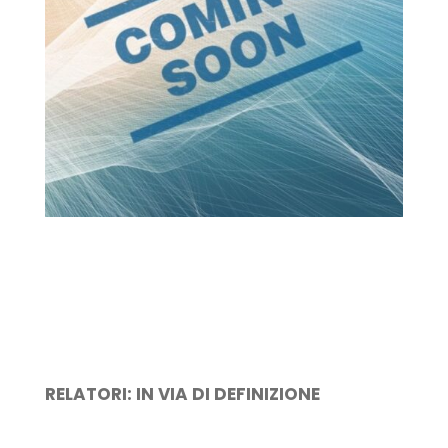
RELATORI: IN VIA DI DEFINIZIONE