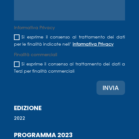
Informativa Privacy
Si esprime il consenso al trattamento dei dati
per le finalità indicate nell’
informativa Privacy
Finalità commerciali
Si esprime il consenso al trattamento dei dati a
Terzi per finalità commerciali
INVIA
EDIZIONE
2022
PROGRAMMA 2023