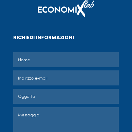
RICHIEDI INFORMAZIONI