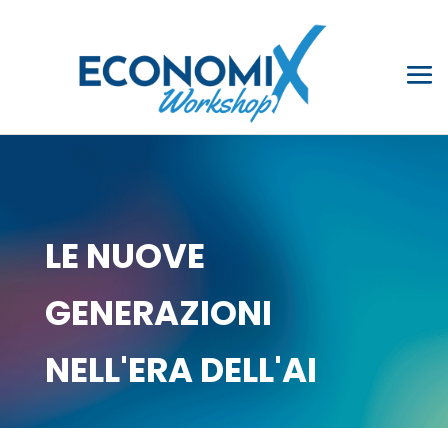
LE NUOVE
GENERAZIONI
NELL'ERA DELL'AI