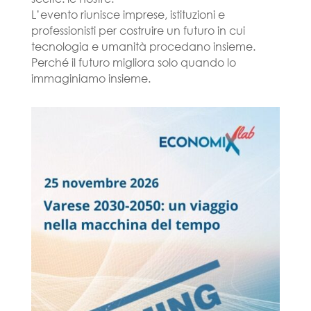
L’evento riunisce imprese, istituzioni e
professionisti per costruire un futuro in cui
tecnologia e umanità procedano insieme.
Perché il futuro migliora solo quando lo
immaginiamo insieme.