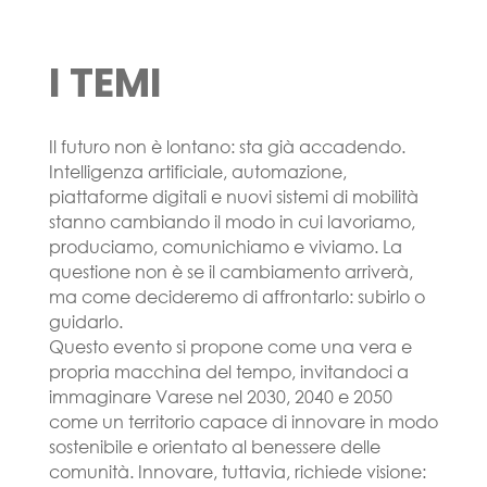
I TEMI
Il futuro non è lontano: sta già accadendo.
Intelligenza artificiale, automazione,
piattaforme digitali e nuovi sistemi di mobilità
stanno cambiando il modo in cui lavoriamo,
produciamo, comunichiamo e viviamo. La
questione non è se il cambiamento arriverà,
ma come decideremo di affrontarlo: subirlo o
guidarlo.
Questo evento si propone come una vera e
propria macchina del tempo, invitandoci a
immaginare Varese nel 2030, 2040 e 2050
come un territorio capace di innovare in modo
sostenibile e orientato al benessere delle
comunità. Innovare, tuttavia, richiede visione: