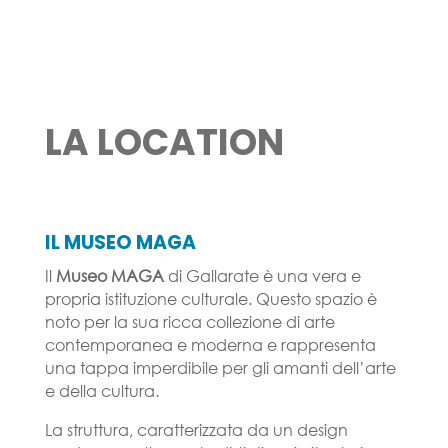
LA LOCATION
IL MUSEO MAGA
Il
Museo MAGA
di Gallarate è una vera e
propria istituzione culturale. Questo spazio è
noto per la sua ricca collezione di arte
contemporanea e moderna e rappresenta
una tappa imperdibile per gli amanti dell’arte
e della cultura.
La struttura, caratterizzata da un design