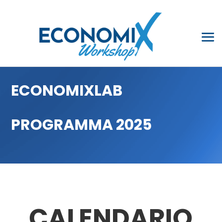
ECONOMIXLAB
PROGRAMMA 2025
CALENDARIO