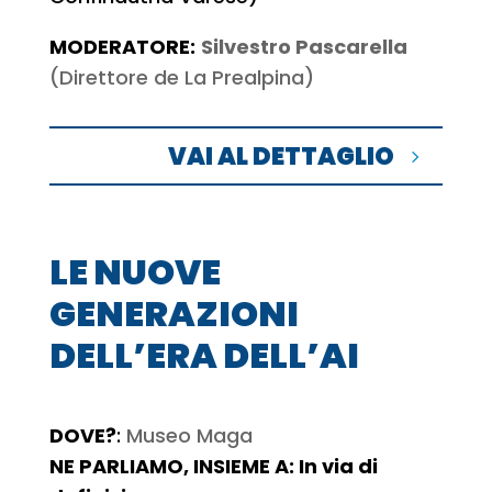
MODERATORE:
Silvestro Pascarella
(Direttore de La Prealpina)
VAI AL DETTAGLIO
LE NUOVE
GENERAZIONI
DELL’ERA DELL’AI
DOVE?
:
Museo Maga
NE PARLIAMO, INSIEME A: In via di