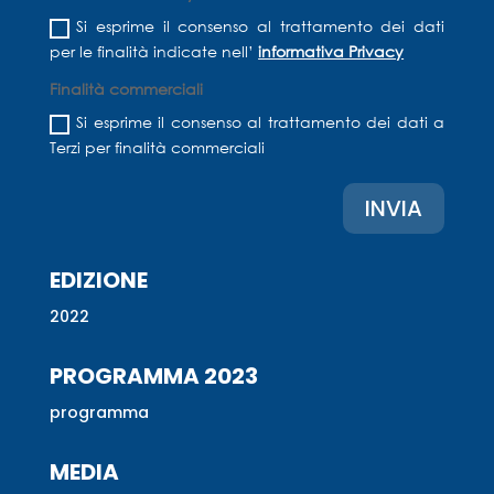
Si esprime il consenso al trattamento dei dati
per le finalità indicate nell’
informativa Privacy
Finalità commerciali
Si esprime il consenso al trattamento dei dati a
Terzi per finalità commerciali
INVIA
EDIZIONE
2022
PROGRAMMA 2023
programma
MEDIA