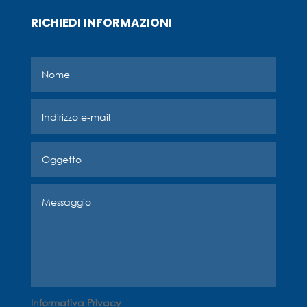
RICHIEDI INFORMAZIONI
Informativa Privacy