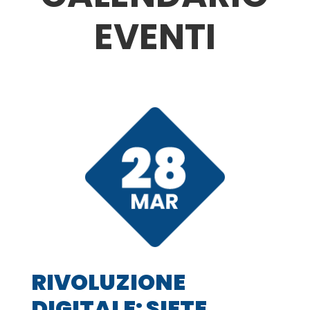
EVENTI
RIVOLUZIONE
DIGITALE: SIETE