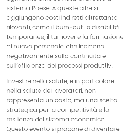
sistema Paese. A queste cifre si
aggiungono costi indiretti altrettanto
rilevanti, come il burn-out, le disabilità
temporanee, il turnover e la formazione
di nuovo personale, che incidono
negativamente sulla continuità e
sull’efficienza dei processi produttivi.
Investire nella salute, e in particolare
nella salute dei lavoratori, non
rappresenta un costo, ma una scelta
strategica per la competitività e la
resilienza del sistema economico.
Questo evento si propone di diventare