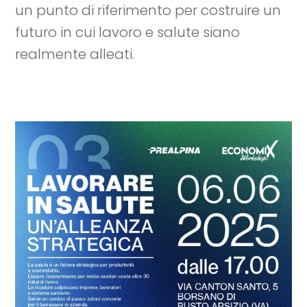
un punto di riferimento per costruire un
futuro in cui lavoro e salute siano
realmente alleati.