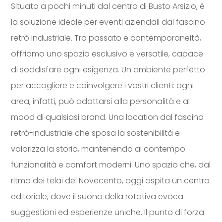
Situato a pochi minuti dal centro di Busto Arsizio, è
la soluzione ideale per eventi aziendali dal fascino
retrò industriale. Tra passato e contemporaneità,
offriamo uno spazio esclusivo e versatile, capace
di soddisfare ogni esigenza. Un ambiente perfetto
per accogliere e coinvolgere i vostri clienti: ogni
area, infatti, può adattarsi alla personalità e al
mood di qualsiasi brand. Una location dal fascino
retrò-industriale che sposa la sostenibilità e
valorizza la storia, mantenendo al contempo
funzionalità e comfort moderni. Uno spazio che, dal
ritmo dei telai del Novecento, oggi ospita un centro
editoriale, dove il suono della rotativa evoca
suggestioni ed esperienze uniche. Il punto di forza