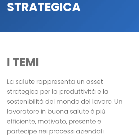
STRATEGICA
I TEMI
La salute rappresenta un asset
strategico per la produttività e la
sostenibilità del mondo del lavoro. Un
lavoratore in buona salute è più
efficiente, motivato, presente e
partecipe nei processi aziendali.