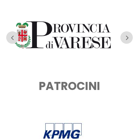
PATROCINI