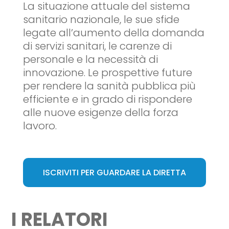
La situazione attuale del sistema
sanitario nazionale, le sue sfide
legate all’aumento della domanda
di servizi sanitari, le carenze di
personale e la necessità di
innovazione. Le prospettive future
per rendere la sanità pubblica più
efficiente e in grado di rispondere
alle nuove esigenze della forza
lavoro.
ISCRIVITI PER GUARDARE LA DIRETTA
I RELATORI