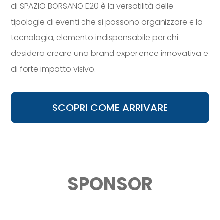
di SPAZIO BORSANO E20 è la versatilità delle
tipologie di eventi che si possono organizzare e la
tecnologia, elemento indispensabile per chi
desidera creare una brand experience innovativa e
di forte impatto visivo.
SCOPRI COME ARRIVARE
SPONSOR