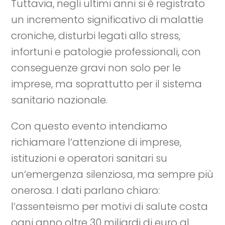
Tuttavia, negli ultimi anni si è registrato
un incremento significativo di malattie
croniche, disturbi legati allo stress,
infortuni e patologie professionali, con
conseguenze gravi non solo per le
imprese, ma soprattutto per il sistema
sanitario nazionale.
Con questo evento intendiamo
richiamare l’attenzione di imprese,
istituzioni e operatori sanitari su
un’emergenza silenziosa, ma sempre più
onerosa. I dati parlano chiaro:
l’assenteismo per motivi di salute costa
ogni anno oltre 30 miliardi di euro al