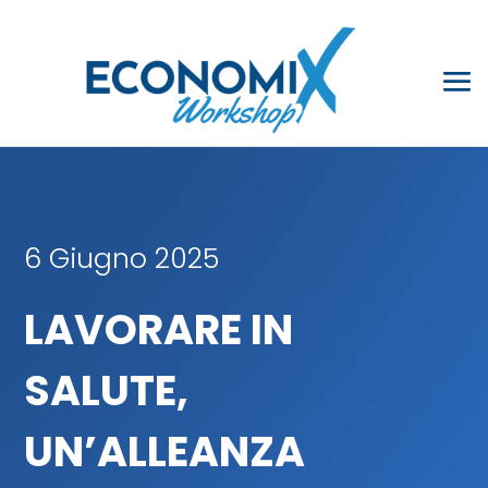
6 Giugno 2025
LAVORARE IN
SALUTE,
UN’ALLEANZA