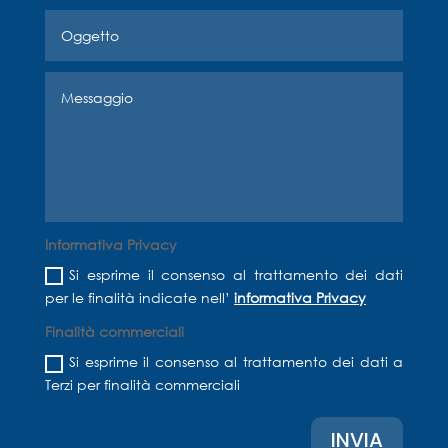
Informativa Privacy
Si esprime il consenso al trattamento dei dati
per le finalità indicate nell’
informativa Privacy
Finalità commerciali
Si esprime il consenso al trattamento dei dati a
Terzi per finalità commerciali
INVIA