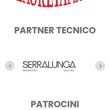
PARTNER TECNICO
PATROCINI