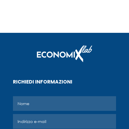
RICHIEDI INFORMAZIONI