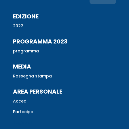
EDIZIONE
2022
PROGRAMMA 2023
programma
MEDIA
Rassegna stampa
AREA PERSONALE
Accedi
Partecipa
Registrati