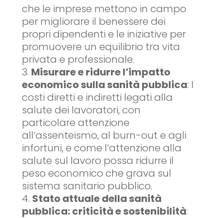
che le imprese mettono in campo
per migliorare il benessere dei
propri dipendenti e le iniziative per
promuovere un equilibrio tra vita
privata e professionale.
Misurare e ridurre l’impatto
economico sulla sanità pubblica
: I
costi diretti e indiretti legati alla
salute dei lavoratori, con
particolare attenzione
all’assenteismo, al burn-out e agli
infortuni, e come l’attenzione alla
salute sul lavoro possa ridurre il
peso economico che grava sul
sistema sanitario pubblico.
Stato attuale della sanità
pubblica: criticità e sostenibilità
: