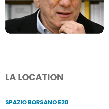
Direttore de La Prealpina
LA LOCATION
SPAZIO BORSANO E20