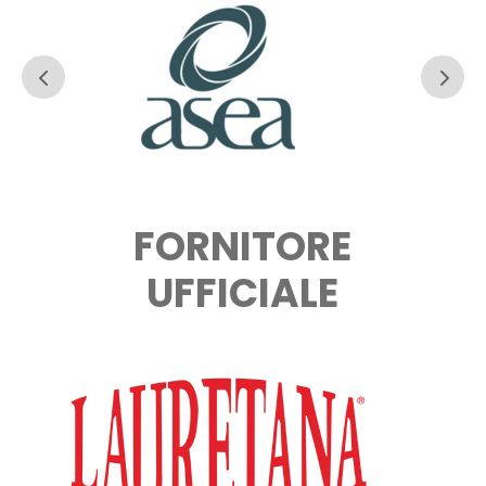
FORNITORE
UFFICIALE