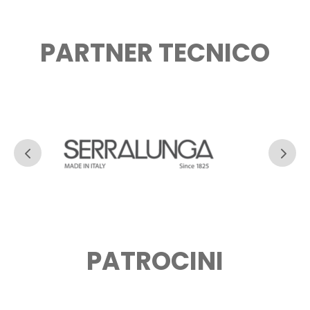
PARTNER TECNICO
PATROCINI