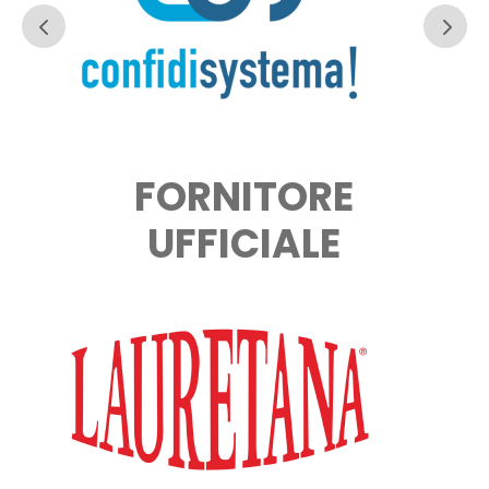
FORNITORE
UFFICIALE