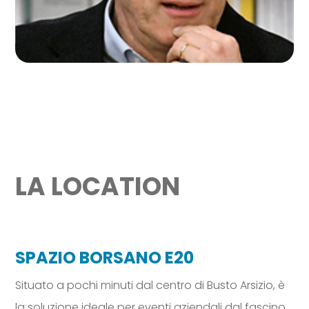
LA LOCATION
SPAZIO BORSANO E20
Situato a pochi minuti dal centro di Busto Arsizio, è
la soluzione ideale per eventi aziendali dal fascino