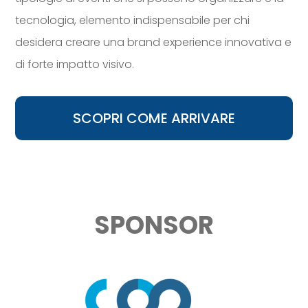
tecnologia, elemento indispensabile per chi
desidera creare una brand experience innovativa e
di forte impatto visivo.
SCOPRI COME ARRIVARE
SPONSOR