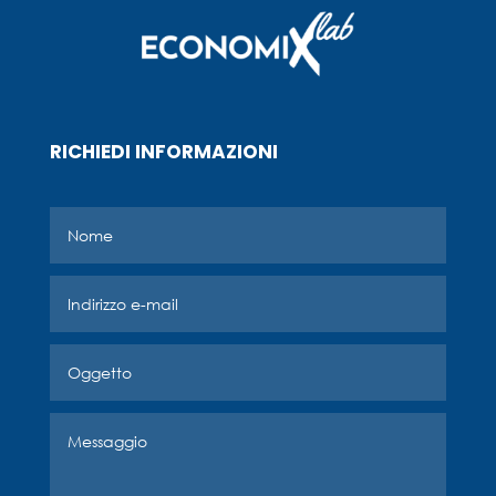
RICHIEDI INFORMAZIONI