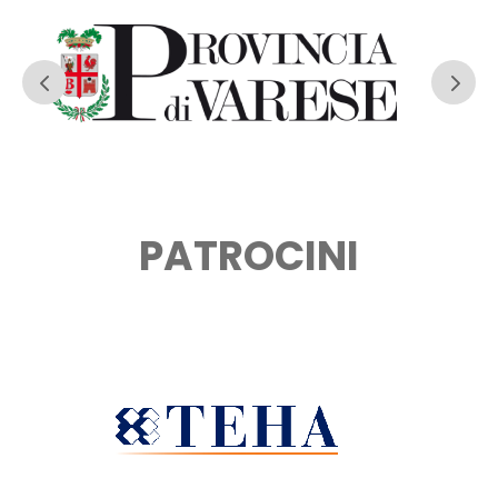
PATROCINI