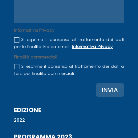
Informativa Privacy
Si esprime il consenso al trattamento dei dati
per le finalità indicate nell’
informativa Privacy
Finalità commerciali
Si esprime il consenso al trattamento dei dati a
Terzi per finalità commerciali
INVIA
EDIZIONE
2022
PROGRAMMA 2023