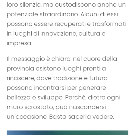
loro silenzio, ma custodiscono anche un
potenziale straordinario. Alcuni di essi
possono essere recuperati e trasformati
in luoghi di innovazione, cultura e
impresa.
Il messaggio è chiaro: nel cuore della
provincia esistono luoghi pronti a
rinascere, dove tradizione e futuro
possono incontrarsi per generare
bellezza e sviluppo. Perché, dietro ogni
muro scrostato, può nascondersi
un’occasione. Basta saperla vedere.