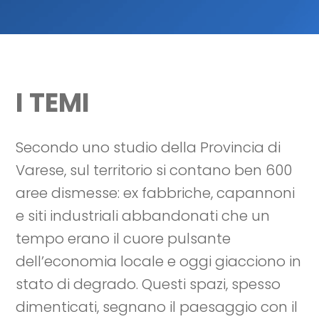
I TEMI
Secondo uno studio della Provincia di
Varese, sul territorio si contano ben 600
aree dismesse: ex fabbriche, capannoni
e siti industriali abbandonati che un
tempo erano il cuore pulsante
dell’economia locale e oggi giacciono in
stato di degrado. Questi spazi, spesso
dimenticati, segnano il paesaggio con il