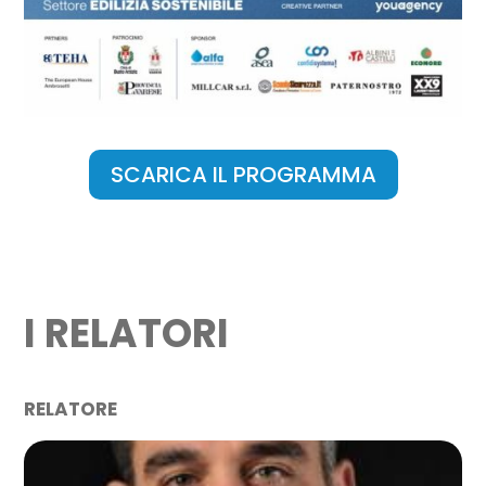
SCARICA IL PROGRAMMA
I RELATORI
RELATORE