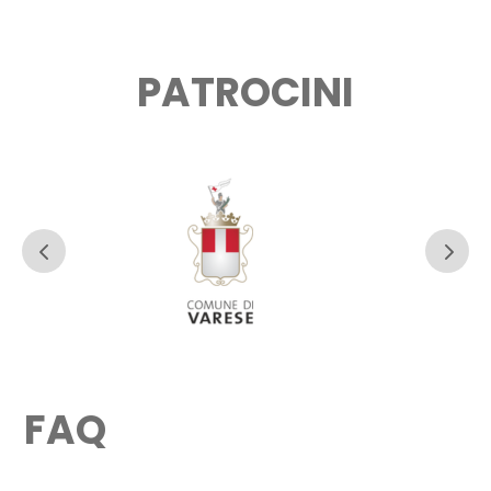
PATROCINI
FAQ