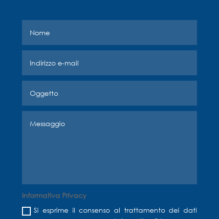
Informativa Privacy
Si esprime il consenso al trattamento dei dati