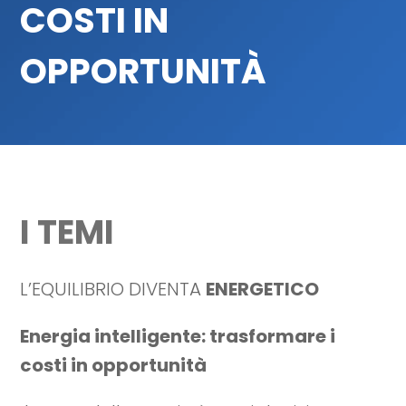
COSTI IN
OPPORTUNITÀ
I TEMI
L’EQUILIBRIO DIVENTA
ENERGETICO
Energia intelligente: trasformare i
costi in opportunità