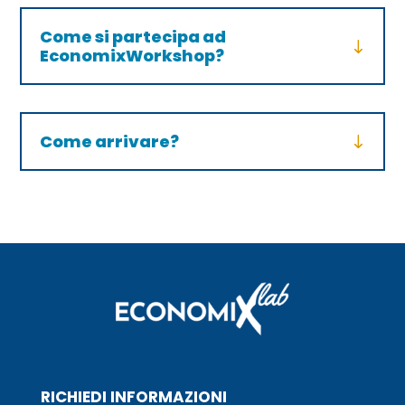
Come si partecipa ad
EconomixWorkshop?
Come arrivare?
RICHIEDI INFORMAZIONI