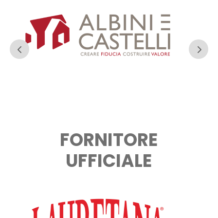
FORNITORE
UFFICIALE