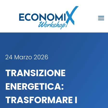
24 Marzo 2026
TRANSIZIONE
ENERGETICA:
TRASFORMARE I