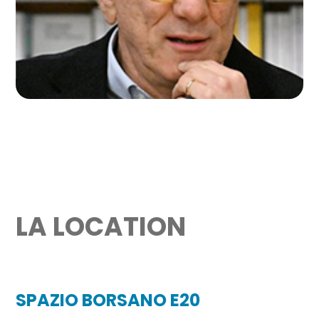
Direttore de La Prealpina
LA LOCATION
SPAZIO BORSANO E20