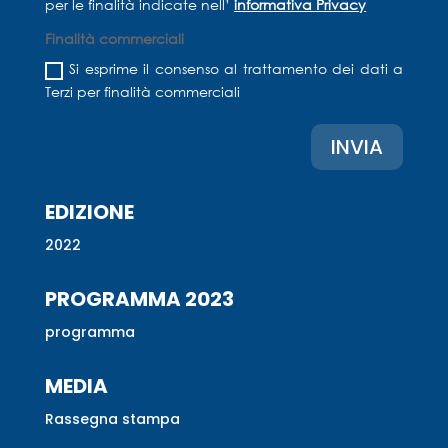
per le finalità indicate nell’
informativa Privacy
Finalità commerciali
Si esprime il consenso al trattamento dei dati a
Terzi per finalità commerciali
INVIA
EDIZIONE
2022
PROGRAMMA 2023
programma
MEDIA
Rassegna stampa