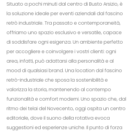
Situato a pochi minuti dal centro di Busto Arsizio, è
la soluzione ideale per eventi aziendali dal fascino
retrò industriale. Tra passato e contemporaneità,
offriamo uno spazio esclusivo e versatile, capace
di soddisfare ogni esigenza. Un ambiente perfetto
per accogliere e coinvolgere i vostri clienti: ogni
area, infatti, può adattarsi alla personalità e al
mood di qualsiasi brand. Una location dal fascino
retrò-industriale che sposa la sostenibilità e
valorizza la storia, mantenendo al contempo
funzionalità e comfort moderni. Uno spazio che, dal
ritmo dei telai del Novecento, oggi ospita un centro
editoriale, dove il suono della rotativa evoca
suggestioni ed esperienze uniche. Il punto di forza