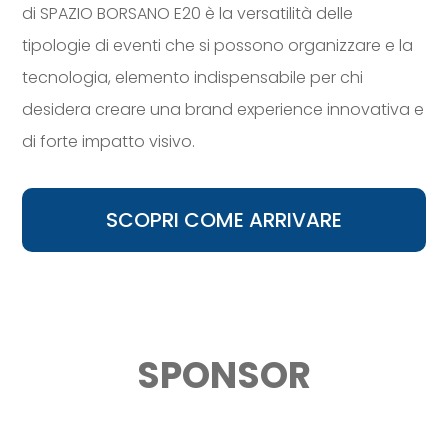
di SPAZIO BORSANO E20 è la versatilità delle
tipologie di eventi che si possono organizzare e la
tecnologia, elemento indispensabile per chi
desidera creare una brand experience innovativa e
di forte impatto visivo.
SCOPRI COME ARRIVARE
SPONSOR