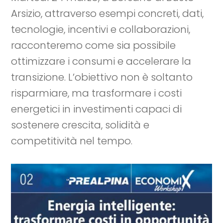
Arsizio, attraverso esempi concreti, dati,
tecnologie, incentivi e collaborazioni,
racconteremo come sia possibile
ottimizzare i consumi e accelerare la
transizione. L’obiettivo non è soltanto
risparmiare, ma trasformare i costi
energetici in investimenti capaci di
sostenere crescita, solidità e
competitività nel tempo.