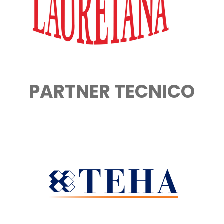
PARTNER TECNICO