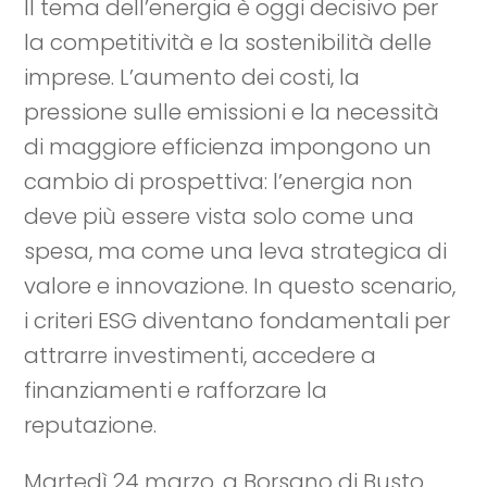
Il tema dell’energia è oggi decisivo per
la competitività e la sostenibilità delle
imprese. L’aumento dei costi, la
pressione sulle emissioni e la necessità
di maggiore efficienza impongono un
cambio di prospettiva: l’energia non
deve più essere vista solo come una
spesa, ma come una leva strategica di
valore e innovazione. In questo scenario,
i criteri ESG diventano fondamentali per
attrarre investimenti, accedere a
finanziamenti e rafforzare la
reputazione.
Martedì 24 marzo, a Borsano di Busto