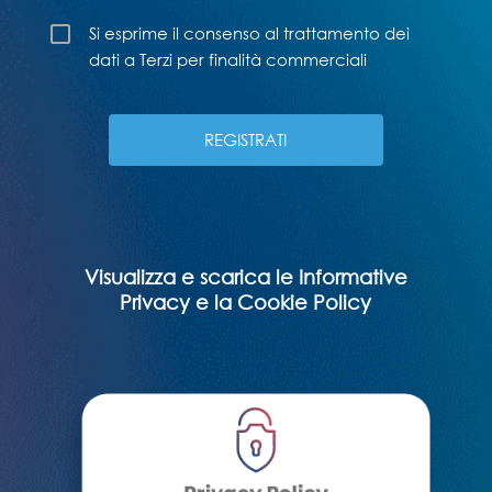
Si esprime il consenso al trattamento dei
dati a Terzi per finalità commerciali
Visualizza e scarica le Informative
Privacy e la Cookie Policy