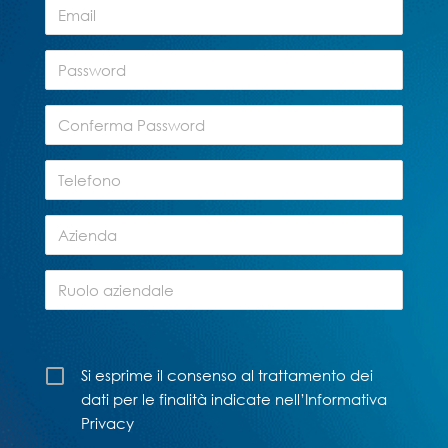
Si esprime il consenso al trattamento dei
dati per le finalità indicate nell’Informativa
Privacy