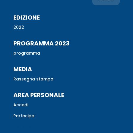
EDIZIONE
2022
PROGRAMMA 2023
programma
MEDIA
Rassegna stampa
AREA PERSONALE
Accedi
Partecipa
Registrati