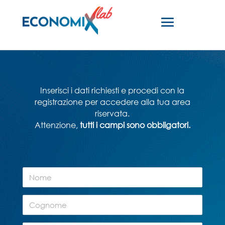
Inserisci i dati richiesti e procedi con la
registrazione per accedere alla tua area
riservata.
Attenzione,
tutti i campi sono obbligatori.