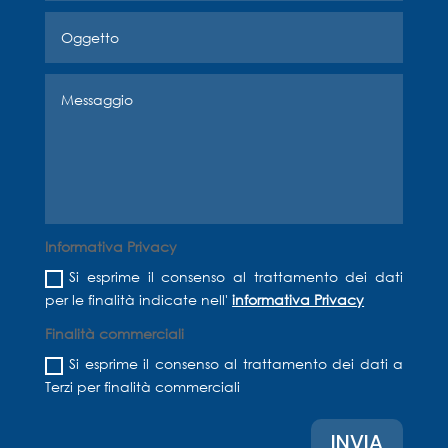
Informativa Privacy
Si esprime il consenso al trattamento dei dati
per le finalità indicate nell'
informativa Privacy
Finalità commerciali
Si esprime il consenso al trattamento dei dati a
Terzi per finalità commerciali
INVIA