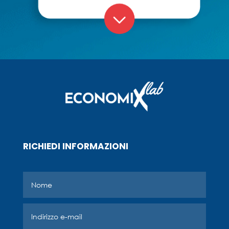
RICHIEDI INFORMAZIONI